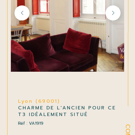
Lyon (69001)
CHARME DE L'ANCIEN POUR CE
T3 IDÉALEMENT SITUÉ
Réf : VA1919