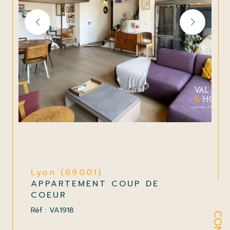
Lyon (69001)
APPARTEMENT COUP DE
COEUR
Réf : VA1918