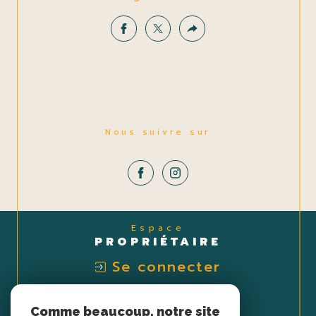
Nous suivre sur
Espace
PROPRIÉTAIRE
Se connecter
Nous
Comme beaucoup, notre site