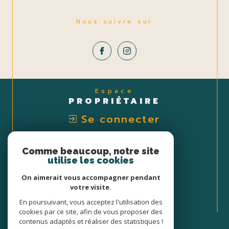
Nous suivre sur
Espace
PROPRIÉTAIRE
Se connecter
Nous
Comme beaucoup, notre site
ADHÉRONS
utilise les cookies
On aimerait vous accompagner pendant
votre visite.
En poursuivant, vous acceptez l'utilisation des
cookies par ce site, afin de vous proposer des
contenus adaptés et réaliser des statistiques !