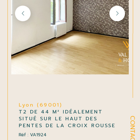
Lyon (69001)
T2 DE 44 M² IDÉALEMENT
SITUÉ SUR LE HAUT DES
CONTACT
PENTES DE LA CROIX ROUSSE
Réf : VA1924