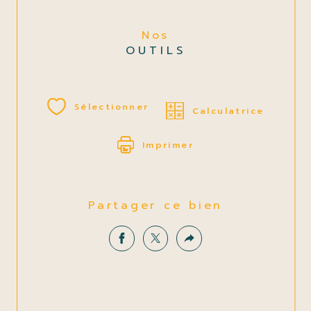
Nos
OUTILS
Sélectionner
Calculatrice
Imprimer
Partager ce bien