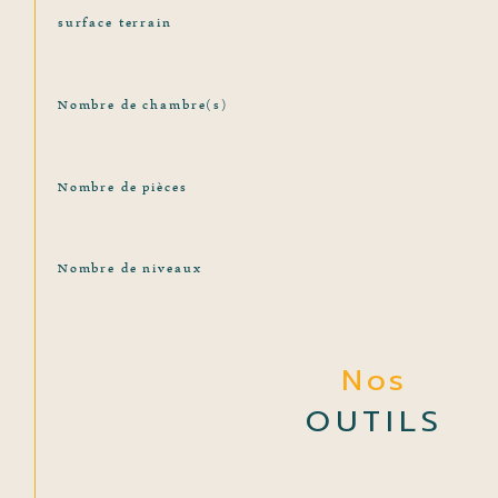
surface terrain
Nombre de chambre(s)
Nombre de pièces
Nombre de niveaux
Nos
OUTILS