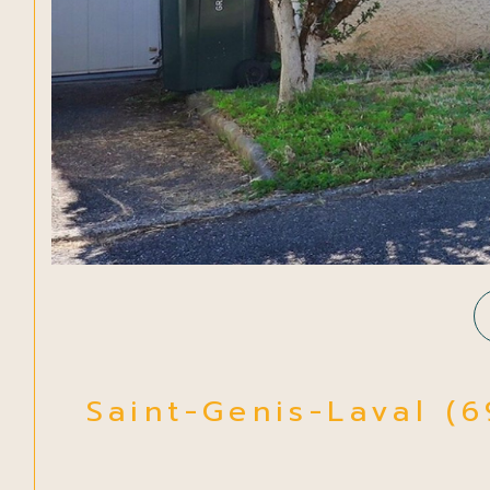
Saint-Genis-Laval (