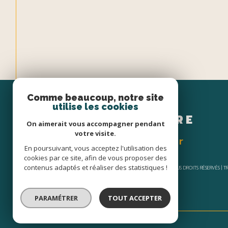
Comme beaucoup, notre site
Espace
utilise les cookies
PROPRIÉTAIRE
On aimerait vous accompagner pendant
votre visite.
Se connecter
En poursuivant, vous acceptez l'utilisation des
cookies par ce site, afin de vous proposer des
contenus adaptés et réaliser des statistiques !
© 2026 | TOUS DROITS RÉSERVÉS |
PARAMÉTRER
TOUT ACCEPTER