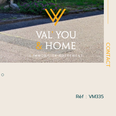
CONTACT
Réf : VM335