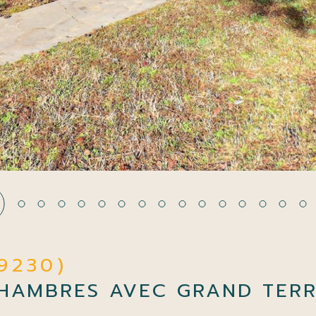
69230)
CHAMBRES AVEC GRAND TERR