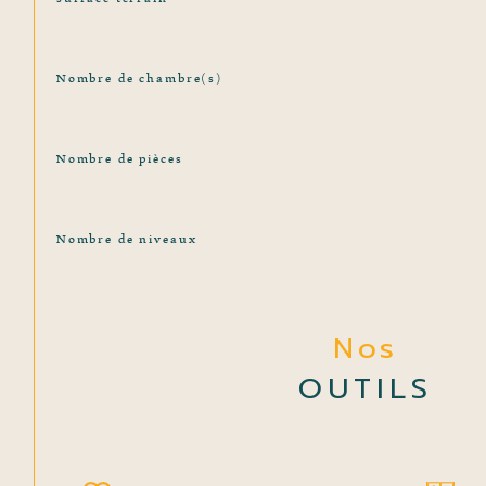
Nombre de chambre(s)
Nombre de pièces
Nombre de niveaux
Nos
OUTILS