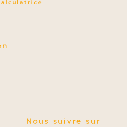
Calculatrice
en
Nous suivre sur