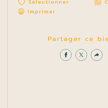
Sélectionner
Imprimer
Partager ce bi